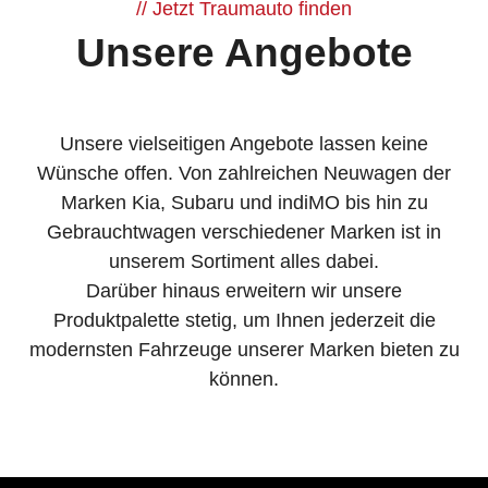
Jetzt Traumauto finden
Unsere Angebote
Unsere vielseitigen Angebote lassen keine
Wünsche offen. Von zahlreichen Neuwagen der
Marken Kia, Subaru und indiMO bis hin zu
Gebrauchtwagen verschiedener Marken ist in
unserem Sortiment alles dabei.
Darüber hinaus erweitern wir unsere
Produktpalette stetig, um Ihnen jederzeit die
modernsten Fahrzeuge unserer Marken bieten zu
können.