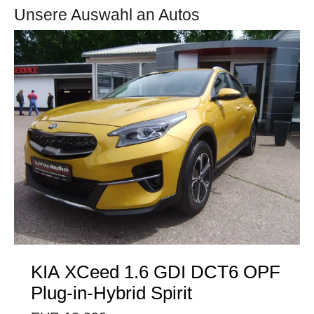
Unsere Auswahl an Autos
KIA
XCeed 1.6 GDI DCT6 OPF
Plug-in-Hybrid Spirit