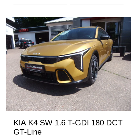
KIA
K4 SW 1.6 T-GDI 180 DCT
GT-Line