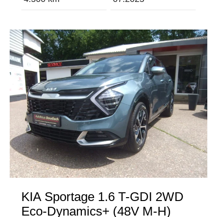
KIA
Sportage 1.6 T-GDI 2WD
Eco-Dynamics+ (48V M-H)