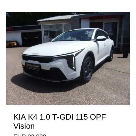
KIA
K4 1.0 T-GDI 115 OPF
Vision