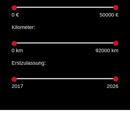
0 €
50000 €
Kilometer:
0 km
92000 km
Erstzulassung:
2017
2026