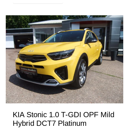
KIA
Stonic 1.0 T-GDI OPF Mild
Hybrid DCT7 Platinum