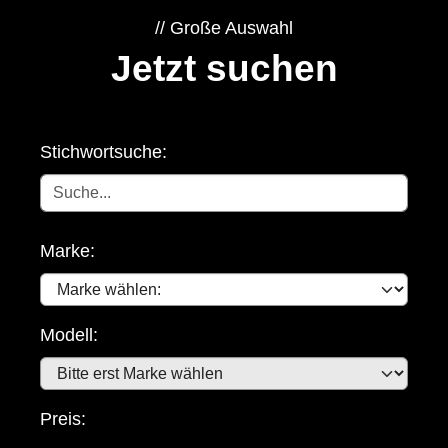
Große Auswahl
Jetzt suchen
Stichwortsuche:
Marke:
Modell:
Preis: